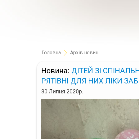
Головна
Архів новин
Новина:
ДІТЕЙ ЗІ СПІНАЛЬ
РЯТІВНІ ДЛЯ НИХ ЛІКИ З
30 Липня 2020р.