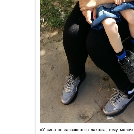
«У сина не засвоюється лактоза, тому молочни