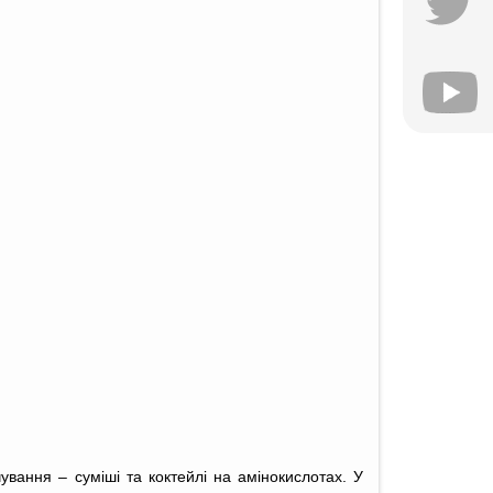
ування – суміші та коктейлі на амінокислотах. У